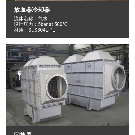
放血器冷却器
流体名称：气水
设计压力：5bar at 500℃
材质：SUS304L-PL