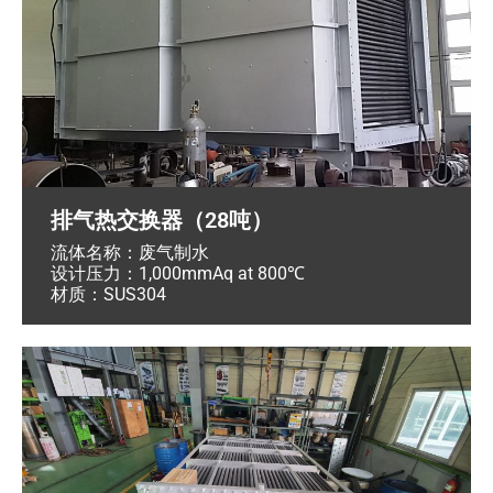
排气热交换器（28吨）
流体名称：废气制水
设计压力：1,000mmAq at 800℃
材质：SUS304