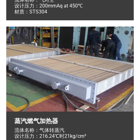
设计压力：200mmAq at 450℃
材质：STS304
蒸汽燃气加热器
流体名称：气体转蒸汽
设计压力：216.24℃时21kg/cm²