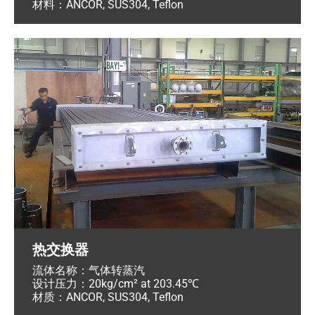
材料：ANCOR, SUS304, Teflon
热交换器
流体名称：气体转蒸汽
设计压力：20kg/cm² at 203.45℃
材质：ANCOR, SUS304, Teflon