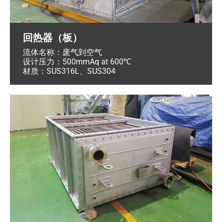
回热器（板）
流体名称：废气到空气
设计压力：500mmAq at 600℃
材质：SUS316L、SUS304