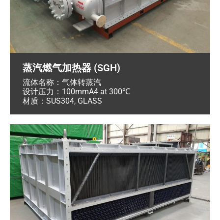
蒸汽燃气加热器 (SGH)
流体名称：气体转蒸汽
设计压力：100mmA4 at 300℃
材质：SUS304, GLASS