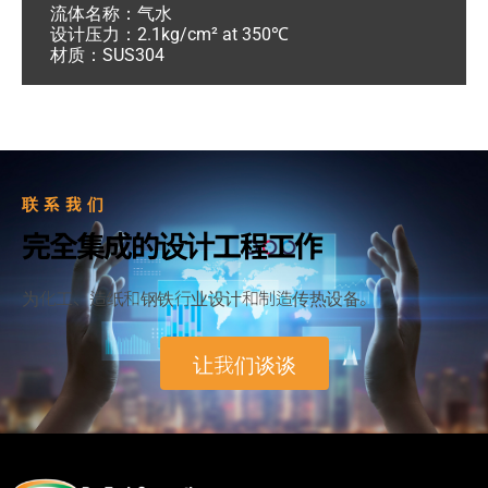
流体名称：气水
设计压力：2.1kg/cm² at 350℃
材质：SUS304
联系我们
完全集成的设计工程工作
为化工、造纸和钢铁行业设计和制造传热设备。
让我们谈谈