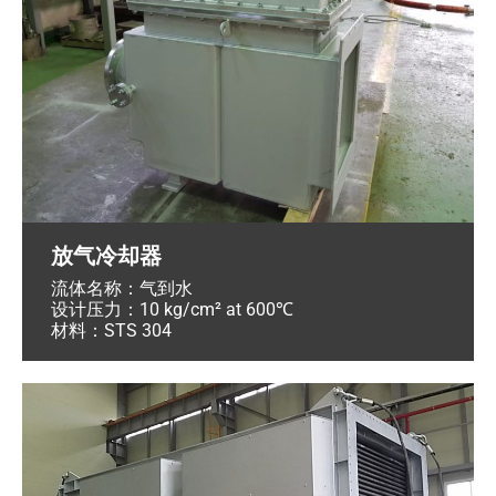
放气冷却器
流体名称：气到水
设计压力：10 kg/cm² at 600℃
材料：STS 304