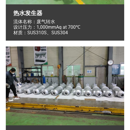
热水发生器
流体名称：废气转水
设计压力：1,000mmAq at 700℃
材质：SUS310S、SUS304