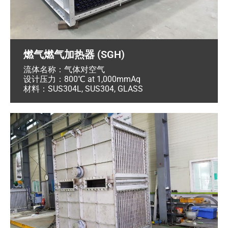
燃气燃气加热器 (SGH)
流体名称：气体对空气
设计压力：800℃ at 1,000mmAq
材料：SUS304L, SUS304, GLASS