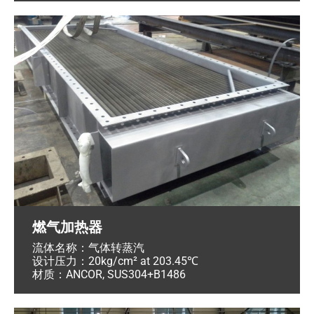
燃气加热器
流体名称：气体转蒸汽
设计压力：20kg/cm² at 203.45℃
材质：ANCOR, SUS304+B1486