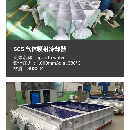
SCS 气体喷射冷却器
流体名称：hgas to water
设计压力：1,000mmAq at 330℃
材质：SUS304