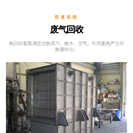
恢复系统
废气回收
热回收装置通过加热蒸汽、热水、空气，利用废热产生的
热量排出。