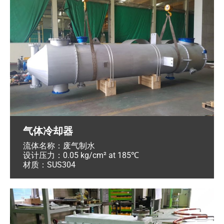
气体冷却器
流体名称：废气制水
设计压力：0.05 kg/cm² at 185℃
材质：SUS304