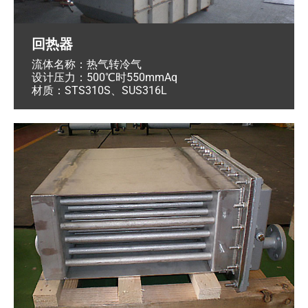
回热器
流体名称：热气转冷气
设计压力：500℃时550mmAq
材质：STS310S、SUS316L