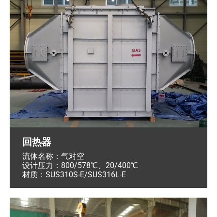
回热器
流体名称：气对空
设计压力：800/578℃、20/400℃
材质：SUS310S-E/SUS316L-E