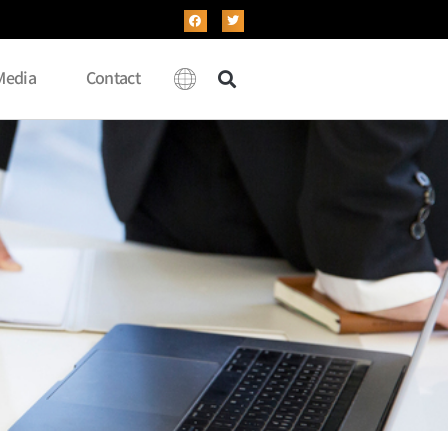
Media
Contact