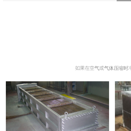
如果在空气或气体压缩时