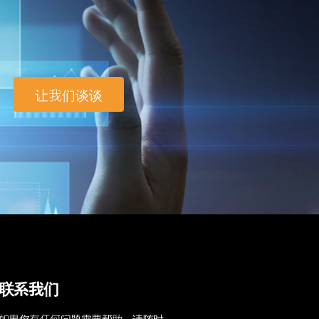
让我们谈谈
联系我们
如果您有任何问题需要帮助，请随时