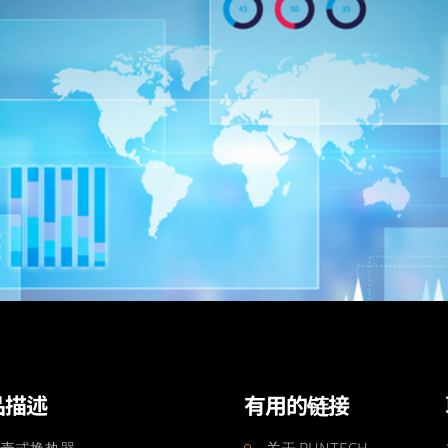
品描述
有用的链接
壳式换热器
关于 RUNTECH