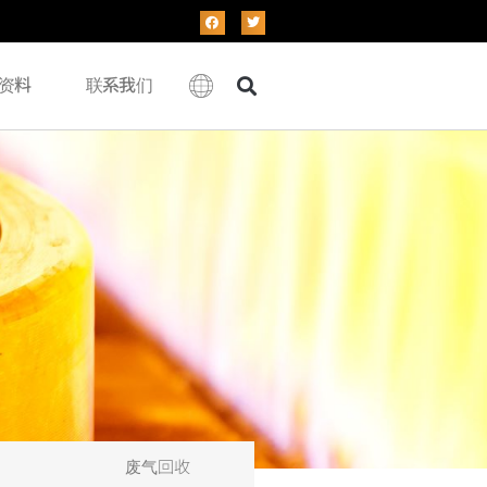
资料
联系我们
废气回收