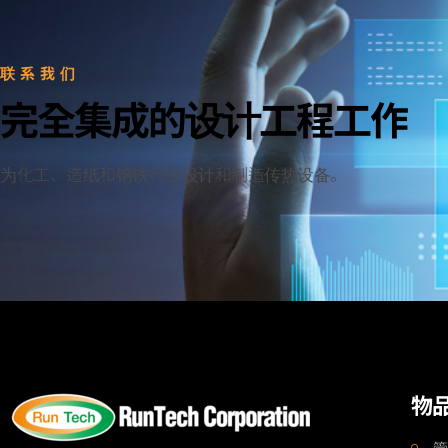
联系我们
完全集成的设计工程工作
为化工、造纸和钢铁行业设计和制造传热设备。
物
管