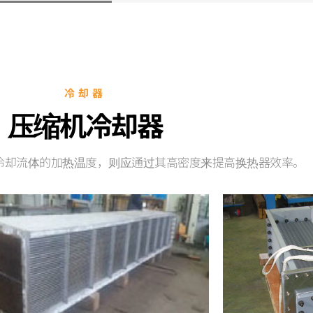
冷却器
压缩机冷却器
冷却流体的加热温度，则应通过其高密度来提高换热器效率。